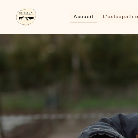
Accueil
L'ostéopathi