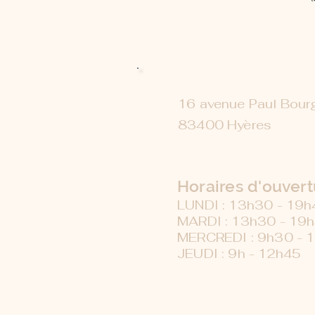
16 avenue Paul Bour
83400 Hyères
Horaires d'ouvert
LUNDI : 13h30 - 19
MARDI : 13h30 - 19
MERCREDI : 9h30 - 
JEUDI : 9h - 12h45