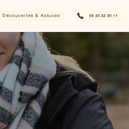
Découvertes & Astuces
06 35 32 90 11