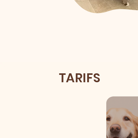
TARIFS